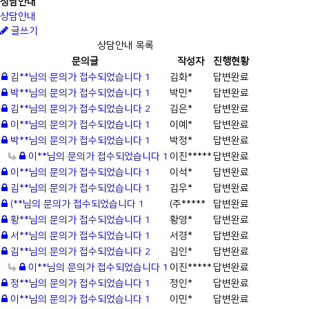
상담안내
상담안내
글쓰기
상담안내 목록
문의글
작성자
진행현황
김**님의 문의가 접수되었습니다
1
김화*
답변완료
박**님의 문의가 접수되었습니다
1
박민*
답변완료
김**님의 문의가 접수되었습니다
2
김은*
답변완료
이**님의 문의가 접수되었습니다
1
이예*
답변완료
박**님의 문의가 접수되었습니다
1
박정*
답변완료
이**님의 문의가 접수되었습니다
1
이진*****
답변완료
이**님의 문의가 접수되었습니다
1
이석*
답변완료
김**님의 문의가 접수되었습니다
1
김우*
답변완료
(**님의 문의가 접수되었습니다
1
(주*****
답변완료
황**님의 문의가 접수되었습니다
1
황영*
답변완료
서**님의 문의가 접수되었습니다
1
서경*
답변완료
김**님의 문의가 접수되었습니다
2
김인*
답변완료
이**님의 문의가 접수되었습니다
1
이진*****
답변완료
정**님의 문의가 접수되었습니다
1
정인*
답변완료
이**님의 문의가 접수되었습니다
1
이민*
답변완료