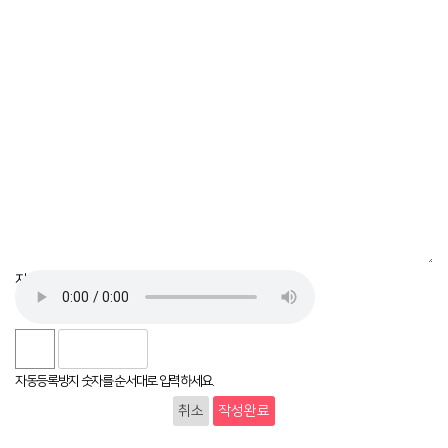
자동등록방지
자동등록방지 숫자를 순서대로 입력하세요.
취소