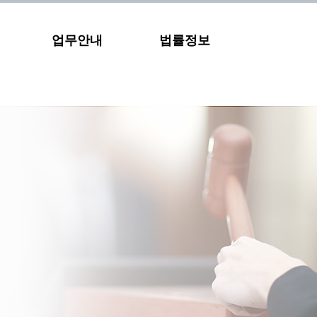
업무안내
법률정보