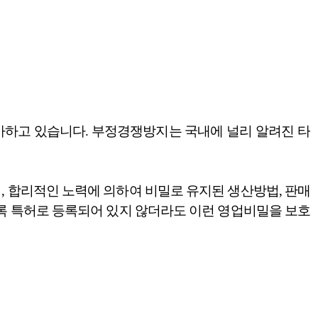
하고 있습니다. 부정경쟁방지는 국내에 널리 알려진 타
 합리적인 노력에 의하여 비밀로 유지된 생산방법, 판매
록 특허로 등록되어 있지 않더라도 이런 영업비밀을 보호