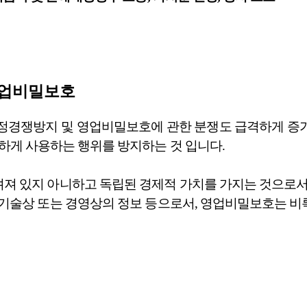
영업비밀보호
정경쟁방지 및 영업비밀보호에 관한 분쟁도 급격하게 증가
하게 사용하는 행위를 방지하는 것 입니다.
져 있지 아니하고 독립된 경제적 가치를 가지는 것으로서,
 기술상 또는 경영상의 정보 등으로서, 영업비밀보호는 비