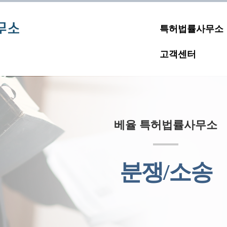
특허법률사무소
고객센터
베율 특허법률사무소
분쟁/소송