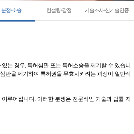
분쟁/소송
컨설팅/감정
기술조사/신기술인증
있는 경우, 특허심판 또는 특허소송을 제기할 수 있습니
은 심판을 제기하여 특허권을 무효시키려는 과정이 일반적
서 이루어집니다. 이러한 분쟁은 전문적인 기술과 법률 지