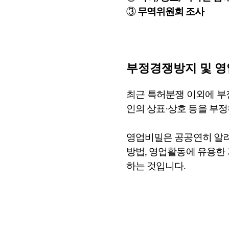
③
무역위원회 조사
부정경쟁방지 및 
최근 특허분쟁 이외에 부
인의 상표·상호 등을 부정
영업비밀은 공공연히 알려
방법, 영업활동에 유용한
하는 것입니다.