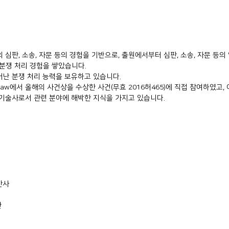
심판, 소송, 자문 등의 경험을 기반으로, 출원에서부터 심판, 소송, 자문 등
분쟁 처리 경험을 쌓았습니다.
어난 분쟁 처리 능력을 보유하고 있습니다.
alaw에서 올해의 사건상을 수상한 사건(무효 2016허465)에 직접 참여하였고,
 기술사로서 관련 분야에 해박한 지식을 가지고 있습니다.
간사
관