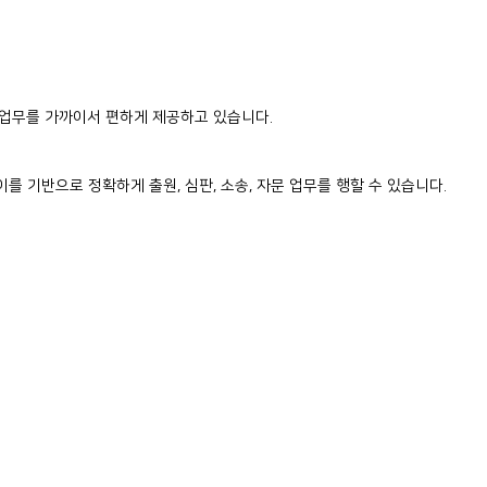
의 업무를 가까이서 편하게 제공하고 있습니다.
 이를 기반으로 정확하게 출원, 심판, 소송, 자문 업무를 행할 수 있습니다.