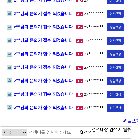
z**님의 문의가 접수 되었습니다
zx*******
상담신청
z**님의 문의가 접수 되었습니다
zx*******
상담신청
z**님의 문의가 접수 되었습니다
zx*******
상담신청
z**님의 문의가 접수 되었습니다
zx******
상담신청
z**님의 문의가 접수 되었습니다
zx*******
상담신청
z**님의 문의가 접수 되었습니다
zx*******
상담신청
z**님의 문의가 접수 되었습니다
zx*******
상담신청
z**님의 문의가 접수 되었습니다
zx*******
상담신청
z**님의 문의가 접수 되었습니다
zx*******
상담신청
글쓰기
검색대상
검색어
필수
검색