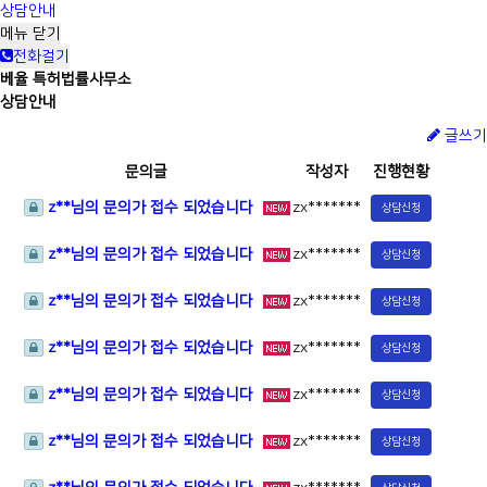
상담안내
메뉴
닫기
전화걸기
베율 특허법률사무소
상담안내
글쓰기
문의글
작성자
진행현황
z**님의 문의가 접수 되었습니다
zx*******
상담신청
z**님의 문의가 접수 되었습니다
zx*******
상담신청
z**님의 문의가 접수 되었습니다
zx*******
상담신청
z**님의 문의가 접수 되었습니다
zx*******
상담신청
z**님의 문의가 접수 되었습니다
zx*******
상담신청
z**님의 문의가 접수 되었습니다
zx*******
상담신청