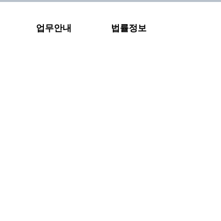
업무안내
법률정보