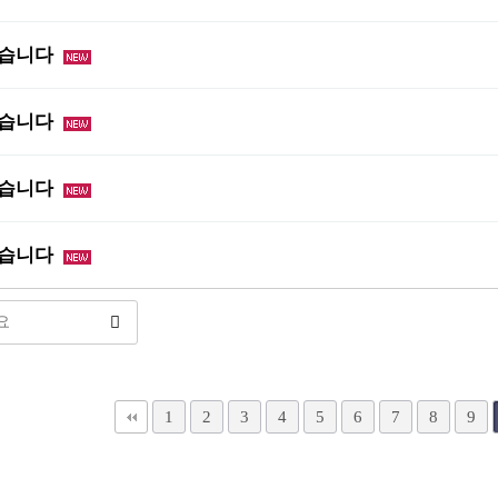
었습니다
었습니다
었습니다
었습니다
다음
맨끝
1
2
3
4
5
6
7
8
9