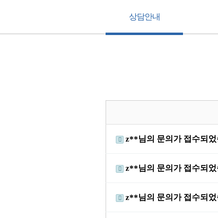
상담안내
z**님의 문의가 접수되
z**님의 문의가 접수되
z**님의 문의가 접수되