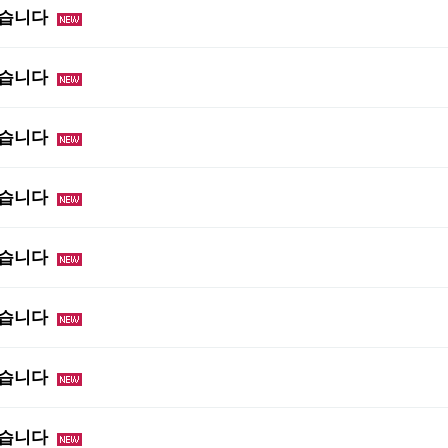
었습니다
었습니다
었습니다
었습니다
었습니다
었습니다
었습니다
었습니다