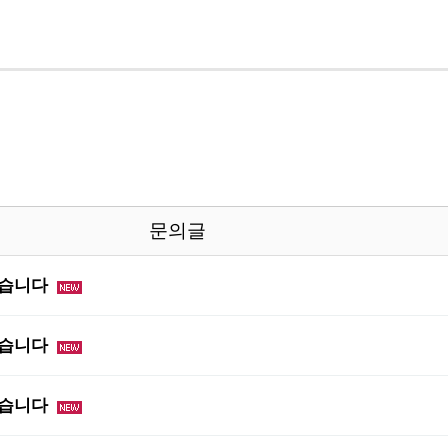
문의글
었습니다
었습니다
었습니다