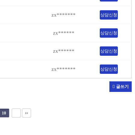
zx*******
상담신청
zx******
상담신청
zx******
상담신청
zx*******
상담신청
글쓰기
10