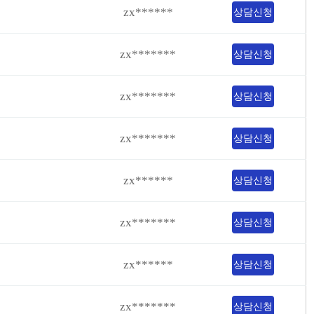
zx******
상담신청
zx*******
상담신청
zx*******
상담신청
zx*******
상담신청
zx******
상담신청
zx*******
상담신청
zx******
상담신청
zx*******
상담신청