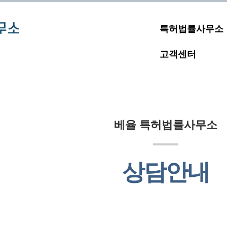
특허법률사무소
고객센터
베율 특허법률사무소
상담안내