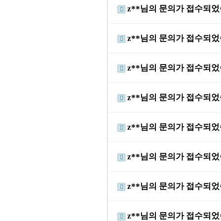
z**님의 문의가 접수되
z**님의 문의가 접수되
z**님의 문의가 접수되
z**님의 문의가 접수되
z**님의 문의가 접수되
z**님의 문의가 접수되
z**님의 문의가 접수되
z**님의 문의가 접수되