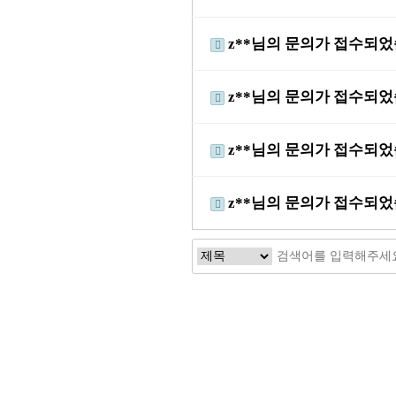
z**님의 문의가 접수되
z**님의 문의가 접수되
z**님의 문의가 접수되
z**님의 문의가 접수되
처음