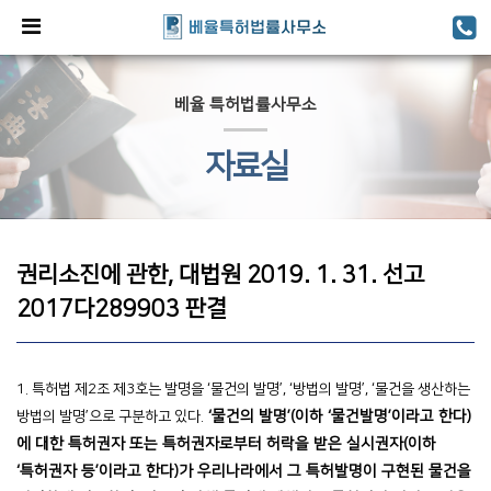
베율 특허법률사무소
자료실
권리소진에 관한, 대법원 2019. 1. 31. 선고
2017다289903 판결
1. 특허법 제2조 제3호는 발명을 ‘물건의 발명’, ‘방법의 발명’, ‘물건을 생산하는
‘물건의 발명’(이하 ‘물건발명’이라고 한다)
방법의 발명’으로 구분하고 있다.
에 대한 특허권자 또는 특허권자로부터 허락을 받은 실시권자(이하
‘특허권자 등’이라고 한다)가 우리나라에서 그 특허발명이 구현된 물건을