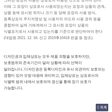
그러한 표장의 사용은 상표로서 사용된 것으로 보아야 한다.
이때 그 표장이 상표로서 사용되었는지는 표장과 상품의 관계,
상품 등에 표시된 위치나 크기 등 당해 표장의 사용 방식,
등록상표의 주지저명성 및 사용자의 의도와 사용 경위 등을
종합하여 실제 거래계에서 그 표시된 표장이 상품의
식별표지로서 사용되고 있는지를 기준으로 판단하여야 한다
(대법원 2021. 12. 16. 선고 2019후10418 판결 등 참조).
디자인권과 입체상표는 모두 제품 외형을 보호하지만,
보호범위와 존속기간이 달라 상황에 따라 선택이
달라집니다.
디자인권은 등록디자인과 유사 외관까지 보호되는
경향이 있어 모방 대응에 유리하고, 입체상표는 상표로서의
식별력 범위 내에서 보호되며 갱신을 통해 장기 보호가
가능합니다.
목록