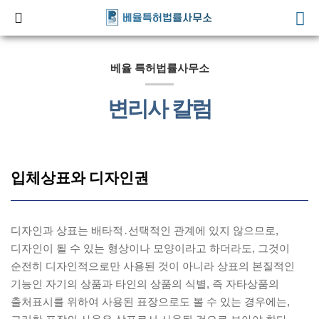
베율 특허법률사무소
변리사 칼럼
입체상표와 디자인권
디자인과 상표는 배타적․선택적인 관계에 있지 않으므로,
디자인이 될 수 있는 형상이나 모양이라고 하더라도, 그것이
순전히 디자인적으로만 사용된 것이 아니라 상표의 본질적인
기능인 자기의 상품과 타인의 상품의 식별, 즉 자타상품의
출처표시를 위하여 사용된 표장으로도 볼 수 있는 경우에는,