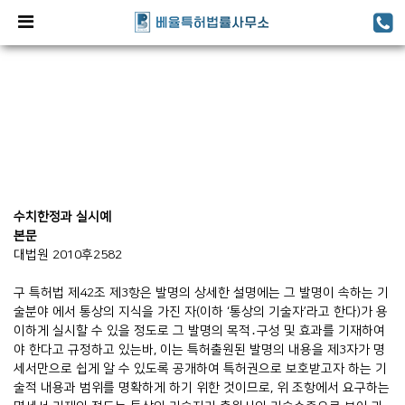
수치한정과 실시예
본문
대법원 2010후2582
구 특허법 제42조 제3항은 발명의 상세한 설명에는 그 발명이 속하는 기
술분야 에서 통상의 지식을 가진 자(이하 ‘통상의 기술자’라고 한다)가 용
이하게 실시할 수 있을 정도로 그 발명의 목적․구성 및 효과를 기재하여
야 한다고 규정하고 있는바, 이는 특허출원된 발명의 내용을 제3자가 명
세서만으로 쉽게 알 수 있도록 공개하여 특허권으로 보호받고자 하는 기
술적 내용과 범위를 명확하게 하기 위한 것이므로, 위 조항에서 요구하는