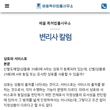
베율 특허법률사무소
변리사 칼럼
상표와 서비스표
본문
신발도매업(상품류 35류)에 A라는 상표가 등록되어 있는데, 신발(상품류
25류)에 A와 동일 또는 유사한 상표를 사용할 수 있을까?
상표는 상품의 출처를 나타내는 것이고, 서비스표는 서비스의 출처를 밝
히는 것으로서, 각자 수행하는 기능이 분명히 다르다. 따라서 상표와 서
비스표의 동일성을 판단하기 위한 전제로서 지정상품의 유사성을 판단함
에 있어서 그 범위를 넓게 인정하여서는 아니되는데, 그렇다고 조건 없이
지정상품이 다르다고 할 수도 없다.